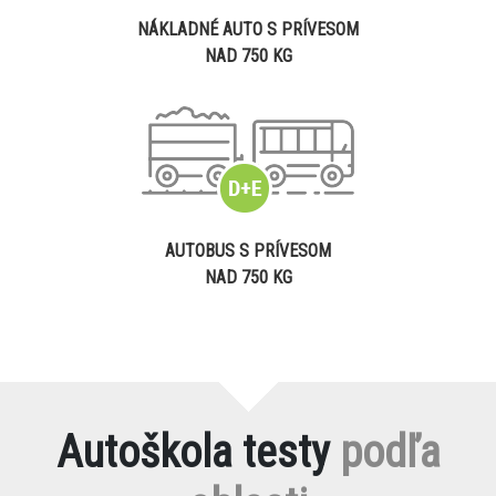
NÁKLADNÉ AUTO S PRÍVESOM
NAD 750 KG
AUTOBUS S PRÍVESOM
NAD 750 KG
Autoškola testy
podľa