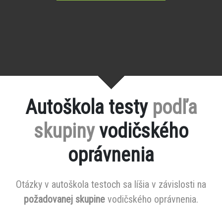
Autoškola testy
podľa
skupiny
vodičského
oprávnenia
Otázky v autoškola testoch sa líšia v závislosti na
požadovanej skupine
vodičského oprávnenia.