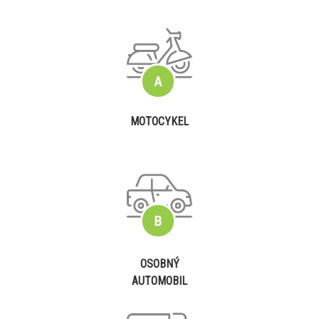
MOTOCYKEL
OSOBNÝ
AUTOMOBIL