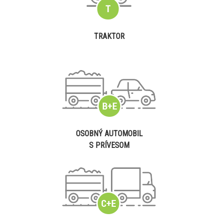
TRAKTOR
OSOBNÝ AUTOMOBIL
S PRÍVESOM