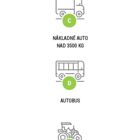
NÁKLADNÉ AUTO
NAD 3500 KG
AUTOBUS