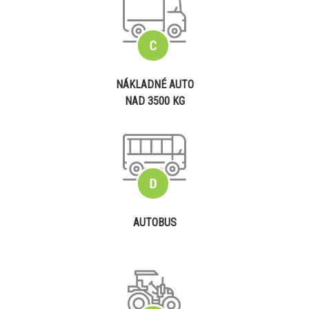
NÁKLADNÉ AUTO
NAD 3500 KG
AUTOBUS