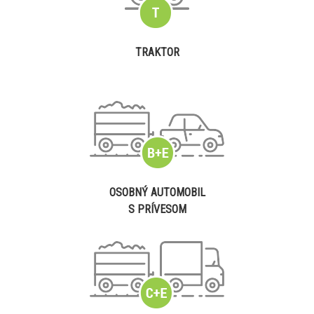
TRAKTOR
OSOBNÝ AUTOMOBIL
S PRÍVESOM