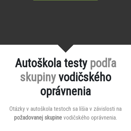
Autoškola testy
podľa
skupiny
vodičského
oprávnenia
Otázky v autoškola testoch sa líšia v závislosti na
požadovanej skupine
vodičského oprávnenia.