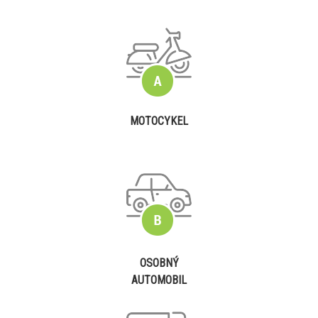
MOTOCYKEL
OSOBNÝ
AUTOMOBIL