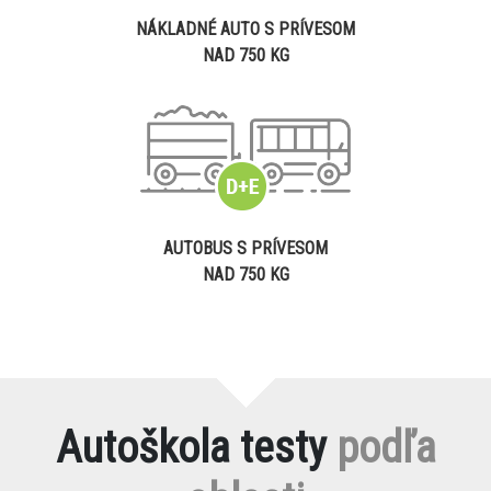
NÁKLADNÉ AUTO S PRÍVESOM
NAD 750 KG
AUTOBUS S PRÍVESOM
NAD 750 KG
Autoškola testy
podľa