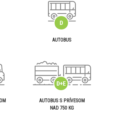
AUTOBUS
SOM
AUTOBUS S PRÍVESOM
NAD 750 KG