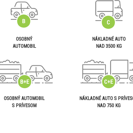
OSOBNÝ
NÁKLADNÉ AUTO
AUTOMOBIL
NAD 3500 KG
OSOBNÝ AUTOMOBIL
NÁKLADNÉ AUTO S PRÍVE
S PRÍVESOM
NAD 750 KG