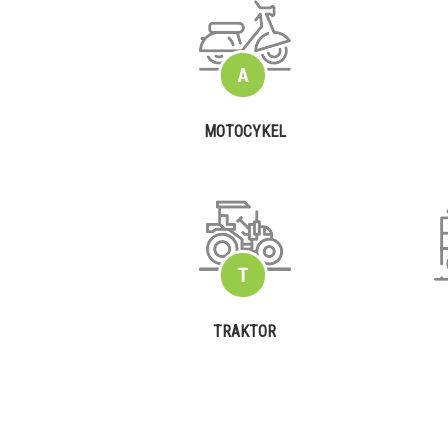
MOTOCYKEL
TRAKTOR