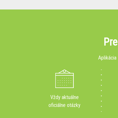
Pre
Aplikácia
Vždy aktuálne
oficiálne otázky