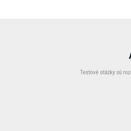
Testové otázky sú ro