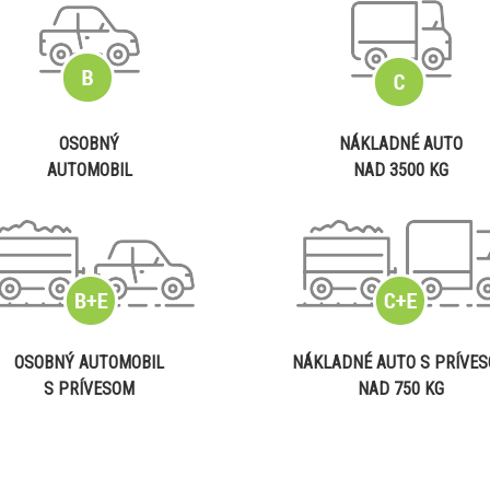
OSOBNÝ
NÁKLADNÉ AUTO
AUTOMOBIL
NAD 3500 KG
OSOBNÝ AUTOMOBIL
NÁKLADNÉ AUTO S PRÍVE
S PRÍVESOM
NAD 750 KG