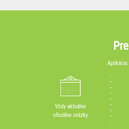
Pre
Aplikácia
Vždy aktuálne
oficiálne otázky