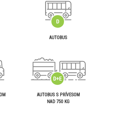
AUTOBUS
SOM
AUTOBUS S PRÍVESOM
NAD 750 KG