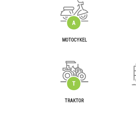
MOTOCYKEL
TRAKTOR