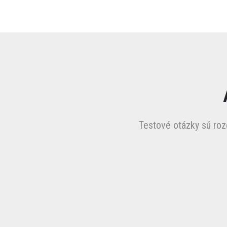
Testové otázky sú ro