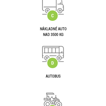
NÁKLADNÉ AUTO
NAD 3500 KG
AUTOBUS