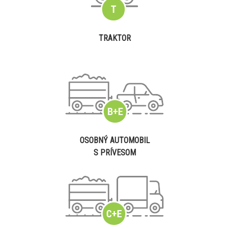
TRAKTOR
OSOBNÝ AUTOMOBIL
S PRÍVESOM