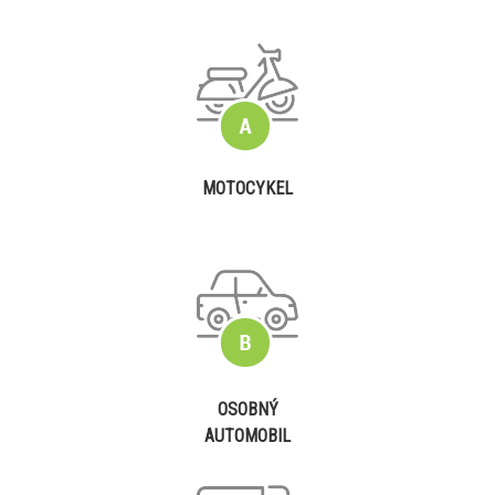
MOTOCYKEL
OSOBNÝ
AUTOMOBIL