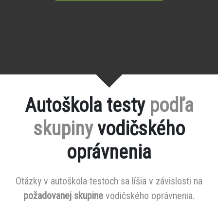
Autoškola testy
podľa
skupiny
vodičského
oprávnenia
Otázky v autoškola testoch sa líšia v závislosti na
požadovanej skupine
vodičského oprávnenia.