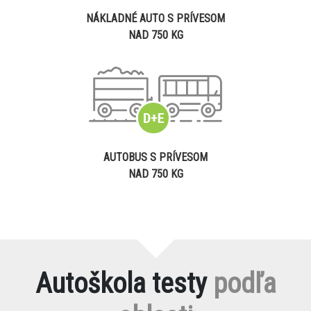
NÁKLADNÉ AUTO S PRÍVESOM
NAD 750 KG
AUTOBUS S PRÍVESOM
NAD 750 KG
Autoškola testy
podľa