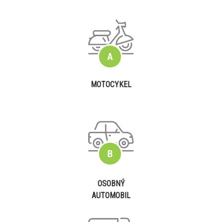
MOTOCYKEL
OSOBNÝ
AUTOMOBIL