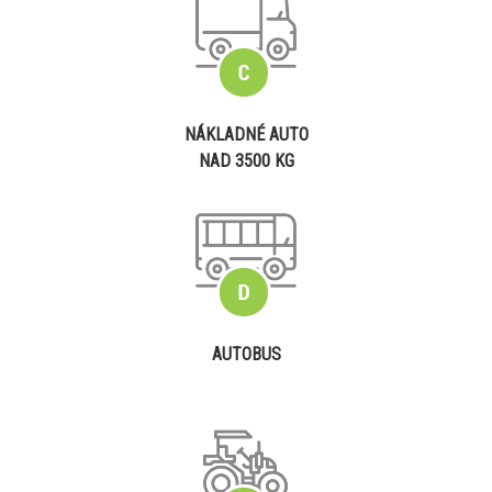
NÁKLADNÉ AUTO
NAD 3500 KG
AUTOBUS