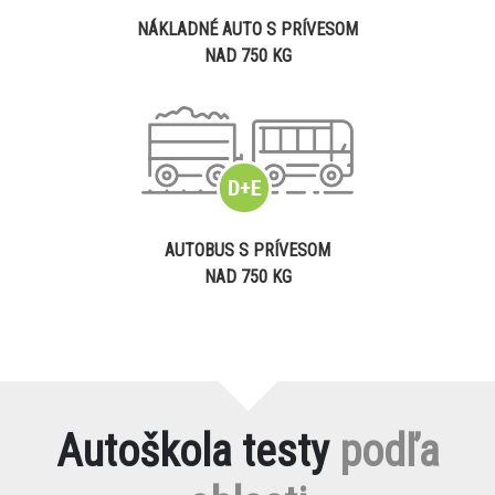
NÁKLADNÉ AUTO S PRÍVESOM
NAD 750 KG
AUTOBUS S PRÍVESOM
NAD 750 KG
Autoškola testy
podľa