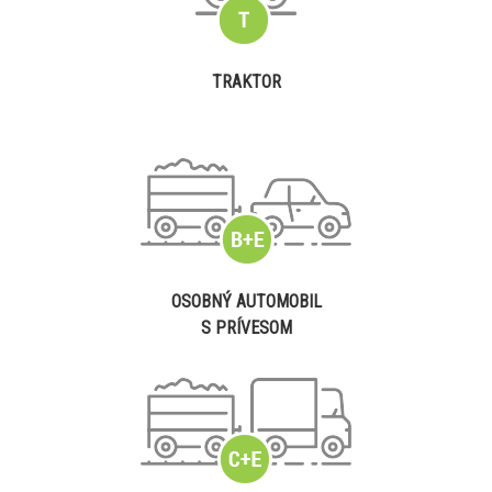
TRAKTOR
OSOBNÝ AUTOMOBIL
S PRÍVESOM