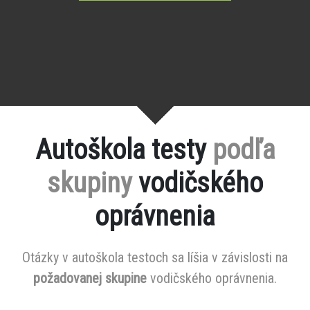
Autoškola testy
podľa
skupiny
vodičského
oprávnenia
Otázky v autoškola testoch sa líšia v závislosti na
požadovanej skupine
vodičského oprávnenia.