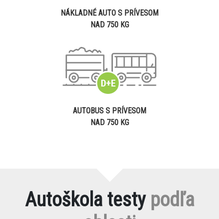
NÁKLADNÉ AUTO S PRÍVESOM
NAD 750 KG
AUTOBUS S PRÍVESOM
NAD 750 KG
Autoškola testy
podľa