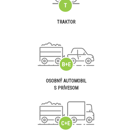
TRAKTOR
OSOBNÝ AUTOMOBIL
S PRÍVESOM