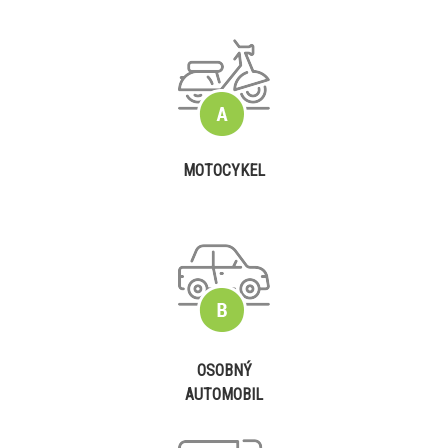
MOTOCYKEL
OSOBNÝ
AUTOMOBIL