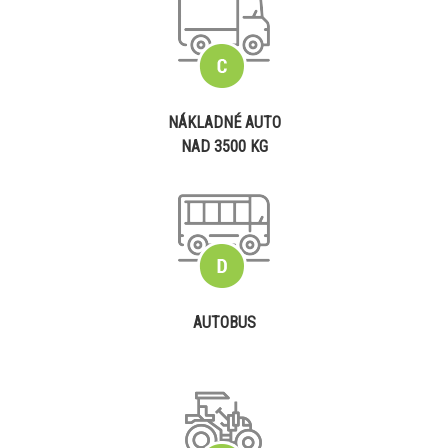
NÁKLADNÉ AUTO
NAD 3500 KG
AUTOBUS