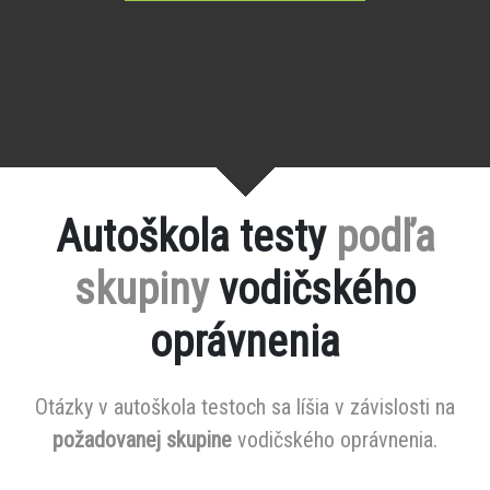
Autoškola testy
podľa
skupiny
vodičského
oprávnenia
Otázky v autoškola testoch sa líšia v závislosti na
požadovanej skupine
vodičského oprávnenia.