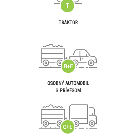
TRAKTOR
OSOBNÝ AUTOMOBIL
S PRÍVESOM