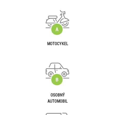
MOTOCYKEL
OSOBNÝ
AUTOMOBIL