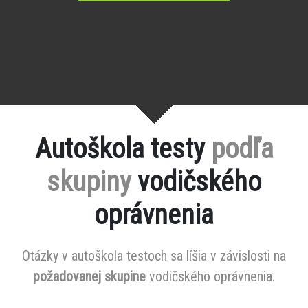
Autoškola testy
podľa
skupiny
vodičského
oprávnenia
Otázky v autoškola testoch sa líšia v závislosti na
požadovanej skupine
vodičského oprávnenia.