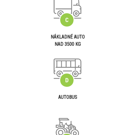
NÁKLADNÉ AUTO
NAD 3500 KG
AUTOBUS