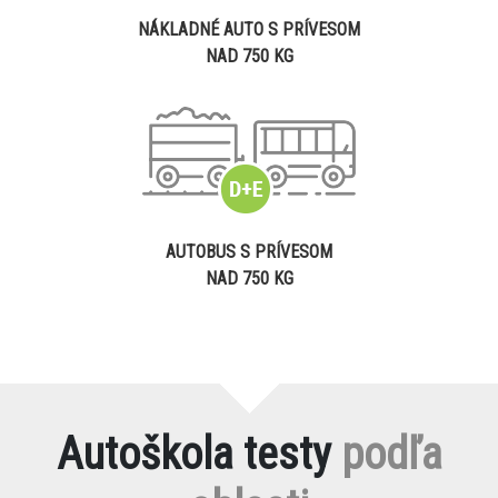
NÁKLADNÉ AUTO S PRÍVESOM
NAD 750 KG
AUTOBUS S PRÍVESOM
NAD 750 KG
Autoškola testy
podľa