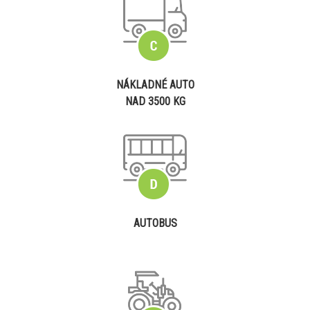
NÁKLADNÉ AUTO
NAD 3500 KG
AUTOBUS