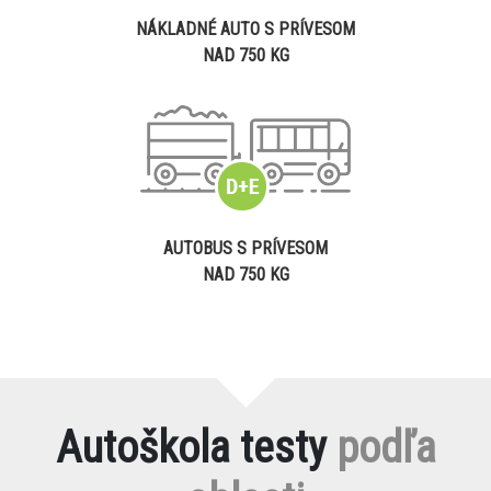
NÁKLADNÉ AUTO S PRÍVESOM
NAD 750 KG
AUTOBUS S PRÍVESOM
NAD 750 KG
Autoškola testy
podľa