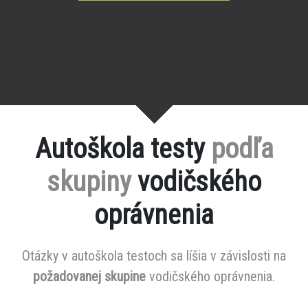
Autoškola testy
podľa
skupiny
vodičského
oprávnenia
Otázky v autoškola testoch sa líšia v závislosti na
požadovanej skupine
vodičského oprávnenia.