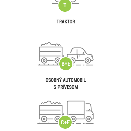
TRAKTOR
OSOBNÝ AUTOMOBIL
S PRÍVESOM