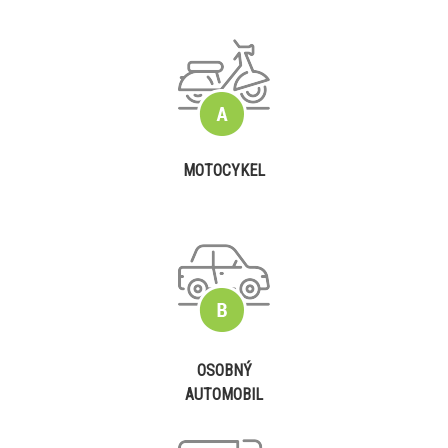
MOTOCYKEL
OSOBNÝ
AUTOMOBIL