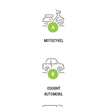
MOTOCYKEL
OSOBNÝ
AUTOMOBIL