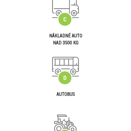
NÁKLADNÉ AUTO
NAD 3500 KG
AUTOBUS