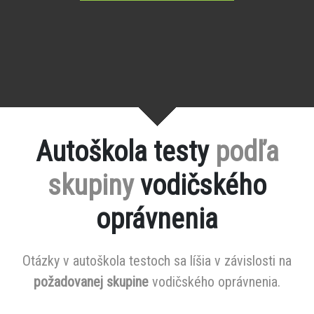
Autoškola testy
podľa
skupiny
vodičského
oprávnenia
Otázky v autoškola testoch sa líšia v závislosti na
požadovanej skupine
vodičského oprávnenia.