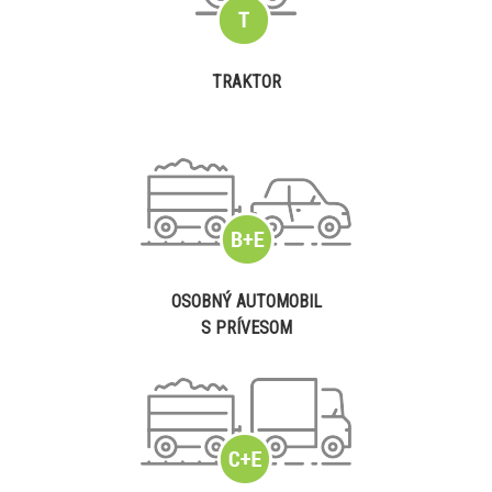
TRAKTOR
OSOBNÝ AUTOMOBIL
S PRÍVESOM