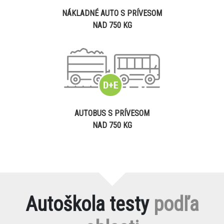
NÁKLADNÉ AUTO S PRÍVESOM
NAD 750 KG
AUTOBUS S PRÍVESOM
NAD 750 KG
Autoškola testy
podľa