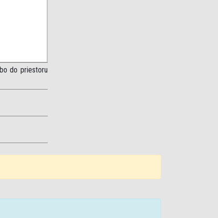
ebo do priestoru