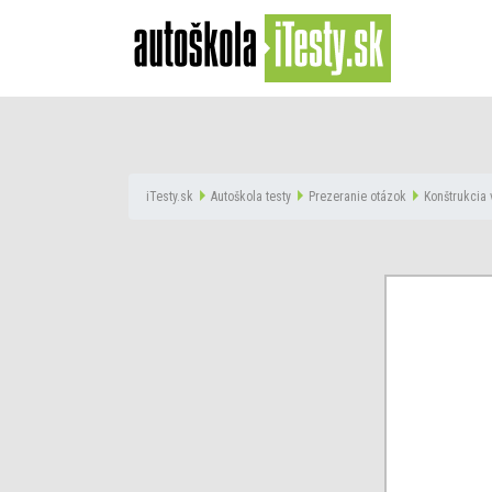
iTesty.sk
Autoškola testy
Prezeranie otázok
Konštrukcia 