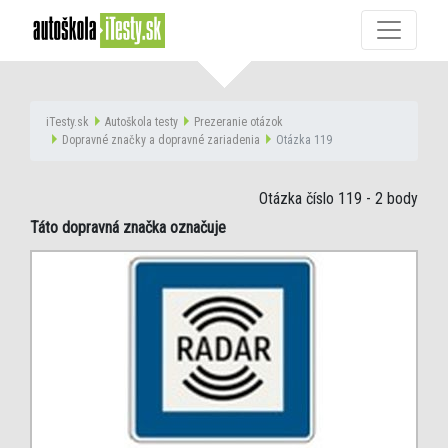
iTesty.sk
Autoškola testy
Prezeranie otázok
Dopravné značky a dopravné zariadenia
Otázka 119
Otázka číslo 119
- 2 body
Táto dopravná značka označuje