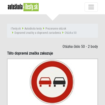
iTesty.sk
Autoškola testy
Prezeranie otázok
Dopravné značky a dopravné zariadenia
Otázka 50
Otázka číslo 50
- 2 body
Táto dopravná značka zakazuje