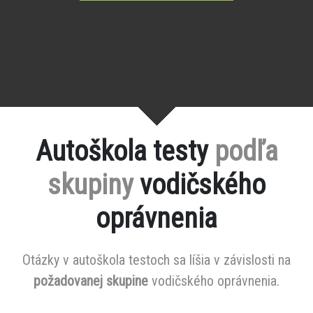
Autoškola testy
podľa
skupiny
vodičského
oprávnenia
Otázky v autoškola testoch sa líšia v závislosti na
požadovanej skupine
vodičského oprávnenia.