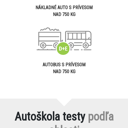
NÁKLADNÉ AUTO S PRÍVESOM
NAD 750 KG
AUTOBUS S PRÍVESOM
NAD 750 KG
Autoškola testy
podľa