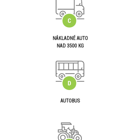
NÁKLADNÉ AUTO
NAD 3500 KG
AUTOBUS