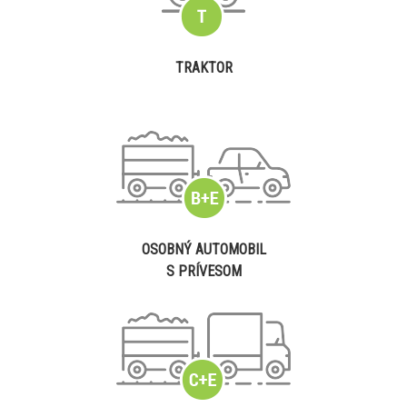
TRAKTOR
OSOBNÝ AUTOMOBIL
S PRÍVESOM