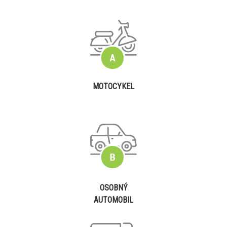
MOTOCYKEL
OSOBNÝ
AUTOMOBIL